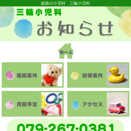
姫路の小児科 三輪小児科