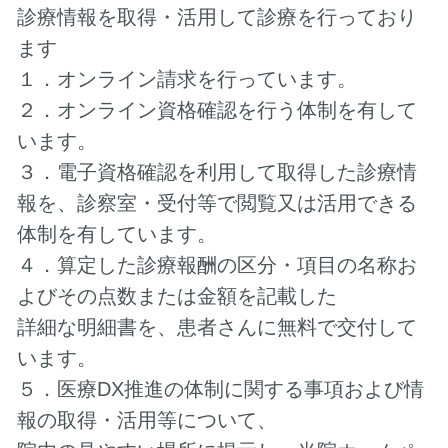
診療情報を取得・活用して診療を行っており
ます
１．オンライン請求を行っています。
２．オンライン資格確認を行う体制を有して
います。
３．電子資格確認を利用して取得した診療情
報を、診察室・受付等で閲覧又は活用できる
体制を有しています。
４．算定した診療報酬の区分・項目の名称お
よびその点数または金額を記載した
詳細な明細書を、患者さんに無料で交付して
います。
５．医療DX推進の体制に関する事項および情
報の取得・活用等について、